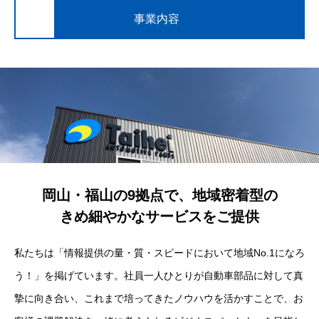
事業内容
岡山・福山の9拠点で、地域密着型の
きめ細やかなサービスをご提供
私たちは「情報提供の量・質・スピードにおいて地域No.1になろ
う！」を掲げています。社員一人ひとりが自動車部品に対して真
摯に向き合い、これまで培ってきたノウハウを活かすことで、お