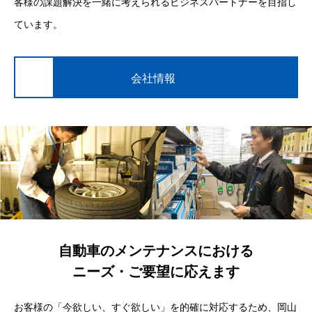
客様の課題解決を一緒に考えられるビジネスパートナーを目指し
ています。
会社情報
自動車のメンテナンスにおける
ニーズ・ご要望に応えます
お客様の「今欲しい、すぐ欲しい」を的確に対応するため、岡山