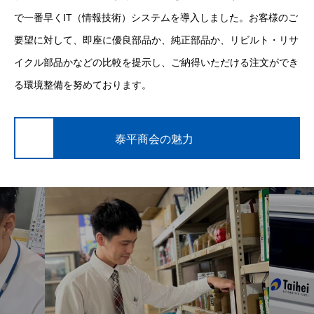
で一番早くIT（情報技術）システムを導入しました。お客様のご
要望に対して、即座に優良部品か、純正部品か、リビルト・リサ
イクル部品かなどの比較を提示し、ご納得いただける注文ができ
る環境整備を努めております。
泰平商会の魅力