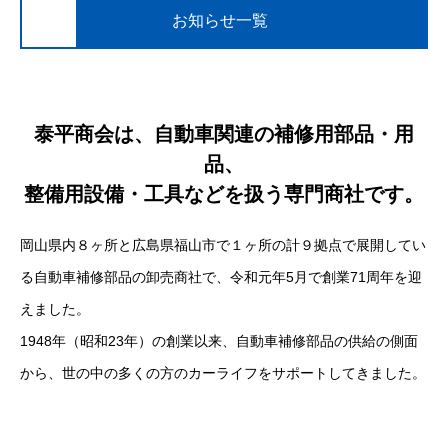
お知らせ一覧
泰平商会は、自動車関連の補修用部品・用
品、
整備用設備・工具などを扱う専門商社です。
岡山県内８ヶ所と広島県福山市で１ヶ所の計９拠点で展開してい
る自動車補修部品の卸売商社で、令和元年5月で創業71周年を迎
えました。
1948年（昭和23年）の創業以来、自動車補修部品の供給の側面
から、世の中の多くの方のカーライフをサポートしてきました。