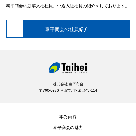
泰平商会の新卒入社社員、中途入社社員の紹介をしております。
泰平商会の社員紹介
株式会社 泰平商会
〒700-0976 岡山市北区辰巳43-114
事業内容
泰平商会の魅力