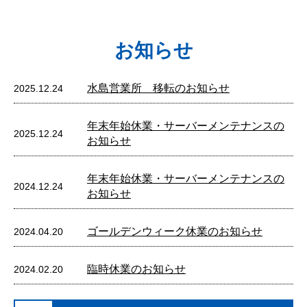
お知らせ
水島営業所 移転のお知らせ
2025.12.24
年末年始休業・サーバーメンテナンスの
2025.12.24
お知らせ
年末年始休業・サーバーメンテナンスの
2024.12.24
お知らせ
ゴールデンウィーク休業のお知らせ
2024.04.20
臨時休業のお知らせ
2024.02.20