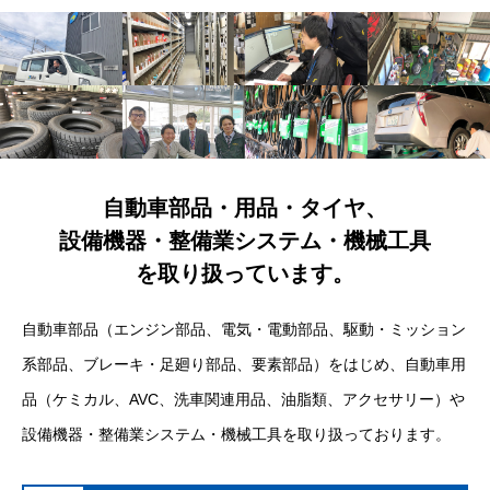
自動車部品・用品・タイヤ、
設備機器・整備業システム・機械工具
を取り扱っています。
自動車部品（エンジン部品、電気・電動部品、駆動・ミッション
系部品、ブレーキ・足廻り部品、要素部品）をはじめ、自動車用
品（ケミカル、AVC、洗車関連用品、油脂類、アクセサリー）や
設備機器・整備業システム・機械工具を取り扱っております。